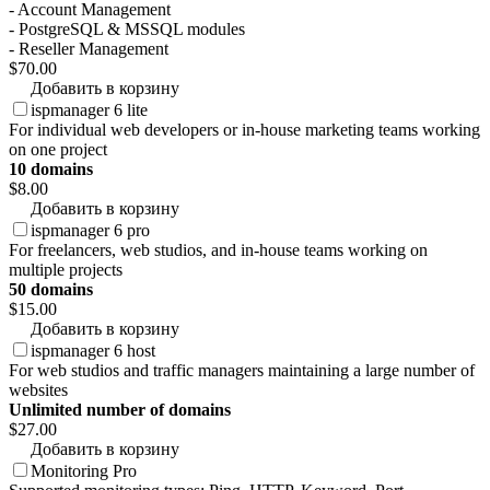
- Account Management
- PostgreSQL & MSSQL modules
- Reseller Management
$70.00
Добавить в корзину
ispmanager 6 lite
For individual web developers or in-house marketing teams working
on one project
10 domains
$8.00
Добавить в корзину
ispmanager 6 pro
For freelancers, web studios, and in-house teams working on
multiple projects
50 domains
$15.00
Добавить в корзину
ispmanager 6 host
For web studios and traffic managers maintaining a large number of
websites
Unlimited number of domains
$27.00
Добавить в корзину
Monitoring Pro