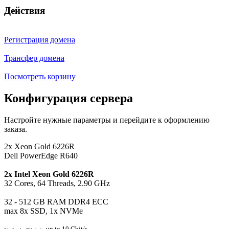
Действия
Регистрация домена
Трансфер домена
Посмотреть корзину
Конфигурация сервера
Настройте нужные параметры и перейдите к оформлению
заказа.
2x Xeon Gold 6226R
Dell PowerEdge R640
2x Intel Xeon Gold 6226R
32 Cores, 64 Threads, 2.90 GHz
32 - 512 GB RAM DDR4 ECC
max 8x SSD, 1x NVMe
up to 10 Gbit/s