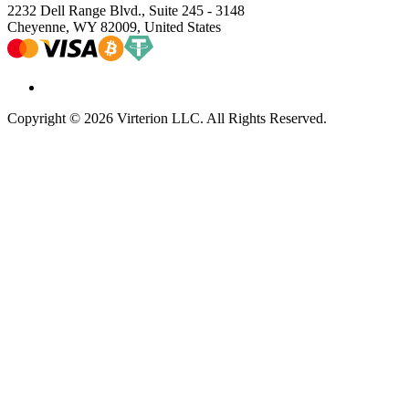
2232 Dell Range Blvd., Suite 245 - 3148
Cheyenne, WY 82009, United States
Copyright © 2026 Virterion LLC. All Rights Reserved.