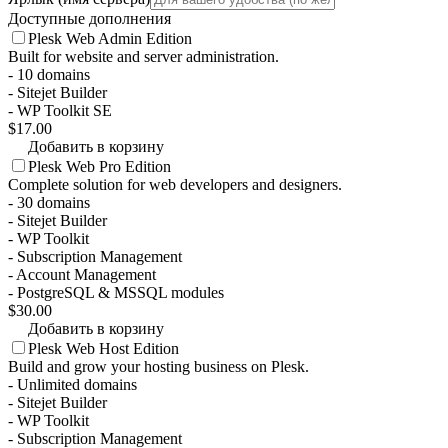
Доступные дополнения
Plesk Web Admin Edition
Built for website and server administration.
- 10 domains
- Sitejet Builder
- WP Toolkit SE
$17.00
Добавить в корзину
Plesk Web Pro Edition
Complete solution for web developers and designers.
- 30 domains
- Sitejet Builder
- WP Toolkit
- Subscription Management
- Account Management
- PostgreSQL & MSSQL modules
$30.00
Добавить в корзину
Plesk Web Host Edition
Build and grow your hosting business on Plesk.
- Unlimited domains
- Sitejet Builder
- WP Toolkit
- Subscription Management