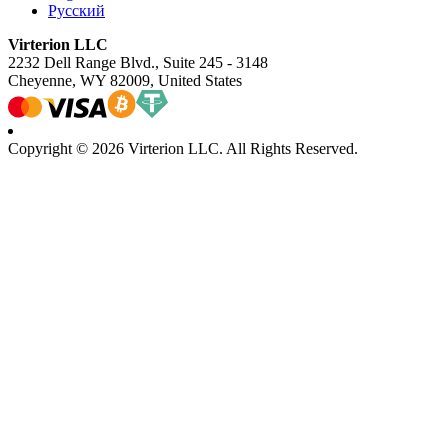
Русский
Virterion LLC
2232 Dell Range Blvd., Suite 245 - 3148
Cheyenne, WY 82009, United States
Copyright © 2026 Virterion LLC. All Rights Reserved.