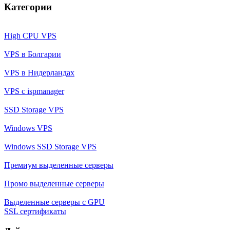
Категории
High CPU VPS
VPS в Болгарии
VPS в Нидерландах
VPS с ispmanager
SSD Storage VPS
Windows VPS
Windows SSD Storage VPS
Премиум выделенные серверы
Промо выделенные серверы
Выделенные серверы с GPU
SSL сертификаты