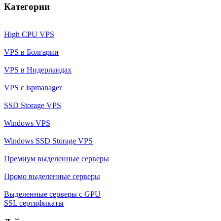
Категории
High CPU VPS
VPS в Болгарии
VPS в Нидерландах
VPS с ispmanager
SSD Storage VPS
Windows VPS
Windows SSD Storage VPS
Премиум выделенные серверы
Промо выделенные серверы
Выделенные серверы с GPU
SSL сертификаты