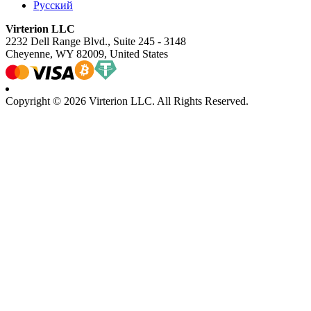
Русский
Virterion LLC
2232 Dell Range Blvd., Suite 245 - 3148
Cheyenne, WY 82009, United States
Copyright © 2026 Virterion LLC. All Rights Reserved.