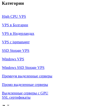
Категории
High CPU VPS
VPS в Болгарии
VPS в Нидерландах
VPS с ispmanager
SSD Storage VPS
Windows VPS
Windows SSD Storage VPS
Премиум выделенные серверы
Промо выделенные серверы
Выделенные серверы с GPU
SSL сертификаты